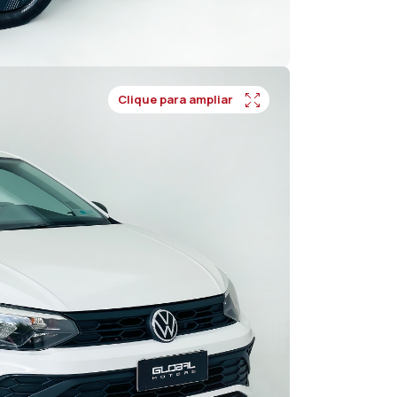
Clique para ampliar