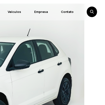
Veículos
Empresa
Contato