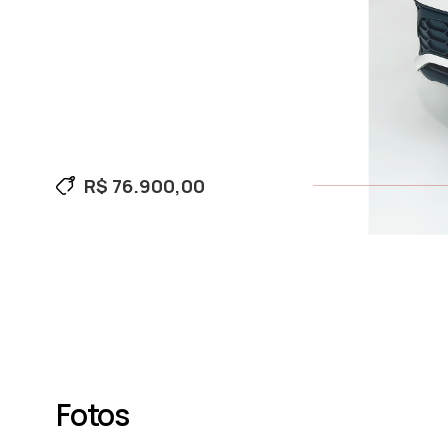
R$ 76.900,00
Fotos