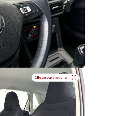
Clique para ampliar